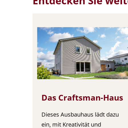
Entdecken Sie wei
Das Craftsman-Haus
Dieses Ausbauhaus lädt dazu
ein, mit Kreativität und