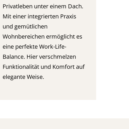
Privatleben unter einem Dach.
Mit einer integrierten Praxis
und gemütlichen
Wohnbereichen ermöglicht es
eine perfekte Work-Life-
Balance. Hier verschmelzen
Funktionalität und Komfort auf
elegante Weise.