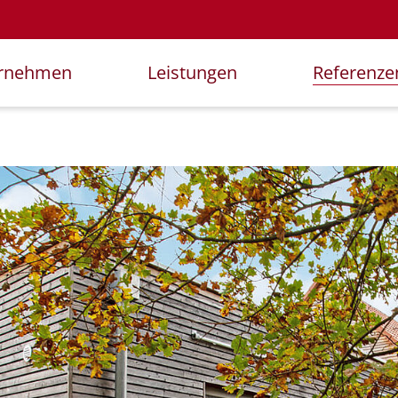
rnehmen
Leistungen
Referenze