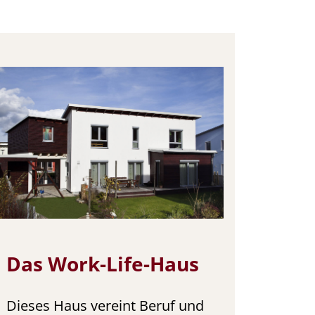
Das Work-Life-Haus
Dieses Haus vereint Beruf und