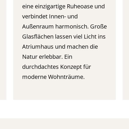
eine einzigartige Ruheoase und
verbindet Innen- und
Außenraum harmonisch. Große
Glasflächen lassen viel Licht ins
Atriumhaus und machen die
Natur erlebbar. Ein
durchdachtes Konzept für
moderne Wohnträume.