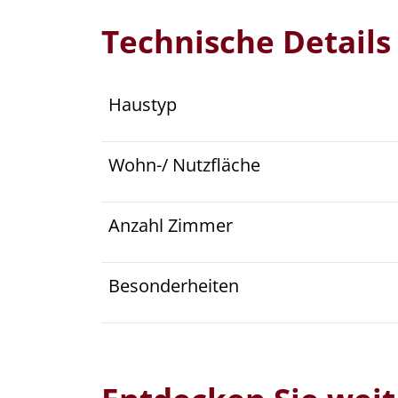
Technische Details
Haustyp
Wohn-/ Nutzfläche
Anzahl Zimmer
Besonderheiten