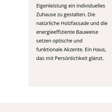
Eigenleistung ein individuelles
Zuhause zu gestalten. Die
natürliche Holzfassade und die
energieeffiziente Bauweise
setzen optische und
funktionale Akzente. Ein Haus,
das mit Persönlichkeit glänzt.