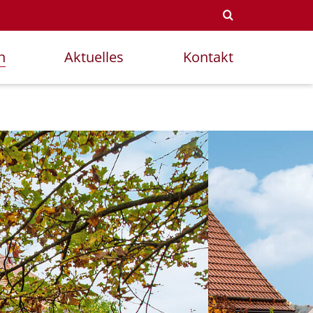
n
Aktuelles
Kontakt