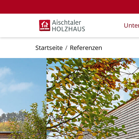
Unte
Startseite
Referenzen